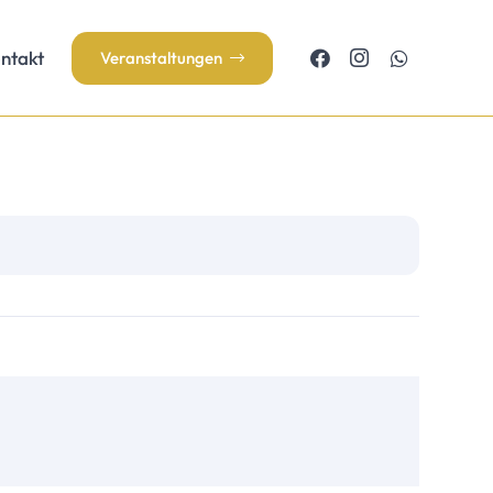
ntakt
Veranstaltungen