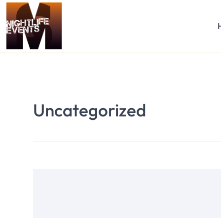
Uncategorized