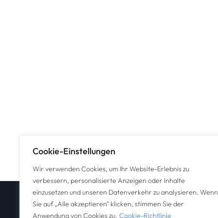
Cookie-Einstellungen
Wir verwenden Cookies, um Ihr Website-Erlebnis zu
verbessern, personalisierte Anzeigen oder Inhalte
einzusetzen und unseren Datenverkehr zu analysieren. Wenn
Sie auf „Alle akzeptieren" klicken, stimmen Sie der
Anwendung von Cookies zu.
Cookie-Richtlinie