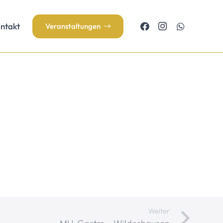
ntakt
Veranstaltungen
Weiter