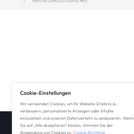
Nestle Deutschland AG
Cookie-Einstellungen
Wir verwenden Cookies, um Ihr Website-Erlebnis zu
verbessern, personalisierte Anzeigen oder Inhalte
einzusetzen und unseren Datenverkehr zu analysieren. Wenn
Sie auf „Alle akzeptieren" klicken, stimmen Sie der
Anwendung von Cookies zu.
Cookie-Richtlinie